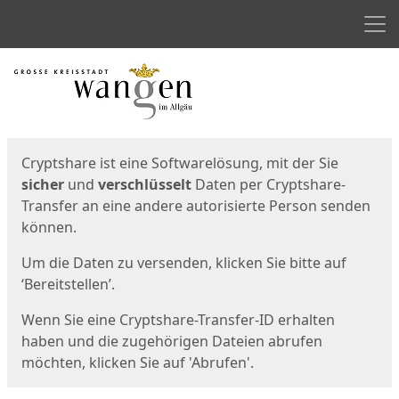
Men
Start
Startseite
Cryptshare ist eine Softwarelösung, mit der Sie
sicher
und
verschlüsselt
Daten per Cryptshare-
Transfer an eine andere autorisierte Person senden
können.
Um die Daten zu versenden, klicken Sie bitte auf
‘Bereitstellen’.
Wenn Sie eine Cryptshare-Transfer-ID erhalten
haben und die zugehörigen Dateien abrufen
möchten, klicken Sie auf 'Abrufen'.