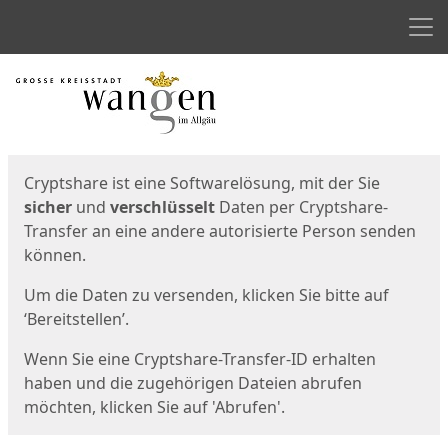
Men
Start
Startseite
Cryptshare ist eine Softwarelösung, mit der Sie
sicher
und
verschlüsselt
Daten per Cryptshare-
Transfer an eine andere autorisierte Person senden
können.
Um die Daten zu versenden, klicken Sie bitte auf
‘Bereitstellen’.
Wenn Sie eine Cryptshare-Transfer-ID erhalten
haben und die zugehörigen Dateien abrufen
möchten, klicken Sie auf 'Abrufen'.