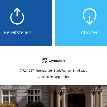
Bereitstellen
Abrufen
7.7.2.17671
lizenziert für
Stadt Wangen im Allgaeu
2026 Pointsharp GmbH