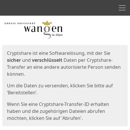
Men
Start
Startseite
Cryptshare ist eine Softwarelösung, mit der Sie
sicher
und
verschlüsselt
Daten per Cryptshare-
Transfer an eine andere autorisierte Person senden
können.
Um die Daten zu versenden, klicken Sie bitte auf
‘Bereitstellen’.
Wenn Sie eine Cryptshare-Transfer-ID erhalten
haben und die zugehörigen Dateien abrufen
möchten, klicken Sie auf 'Abrufen'.