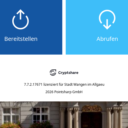
Bereitstellen
Abrufen
7.7.2.17671
lizenziert für
Stadt Wangen im Allgaeu
2026 Pointsharp GmbH