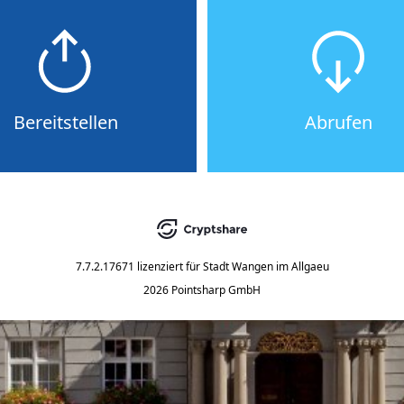
Bereitstellen
Abrufen
7.7.2.17671
lizenziert für
Stadt Wangen im Allgaeu
2026 Pointsharp GmbH