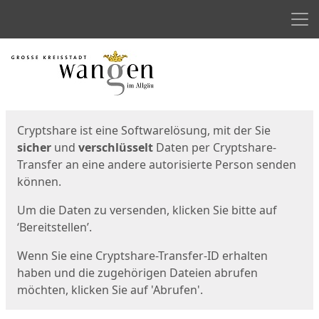
Men
Start
Startseite
Cryptshare ist eine Softwarelösung, mit der Sie
sicher
und
verschlüsselt
Daten per Cryptshare-
Transfer an eine andere autorisierte Person senden
können.
Um die Daten zu versenden, klicken Sie bitte auf
‘Bereitstellen’.
Wenn Sie eine Cryptshare-Transfer-ID erhalten
haben und die zugehörigen Dateien abrufen
möchten, klicken Sie auf 'Abrufen'.