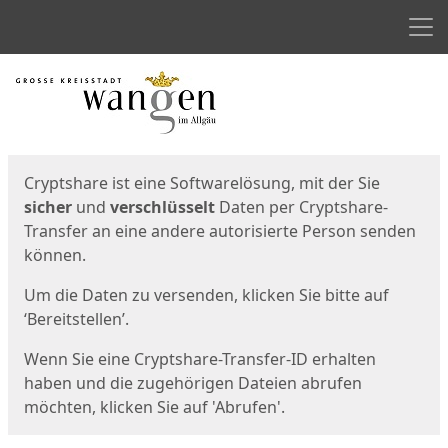
Men
Start
Startseite
Cryptshare ist eine Softwarelösung, mit der Sie
sicher
und
verschlüsselt
Daten per Cryptshare-
Transfer an eine andere autorisierte Person senden
können.
Um die Daten zu versenden, klicken Sie bitte auf
‘Bereitstellen’.
Wenn Sie eine Cryptshare-Transfer-ID erhalten
haben und die zugehörigen Dateien abrufen
möchten, klicken Sie auf 'Abrufen'.