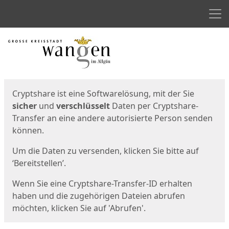
Men
Start
Startseite
Cryptshare ist eine Softwarelösung, mit der Sie
sicher
und
verschlüsselt
Daten per Cryptshare-
Transfer an eine andere autorisierte Person senden
können.
Um die Daten zu versenden, klicken Sie bitte auf
‘Bereitstellen’.
Wenn Sie eine Cryptshare-Transfer-ID erhalten
haben und die zugehörigen Dateien abrufen
möchten, klicken Sie auf 'Abrufen'.