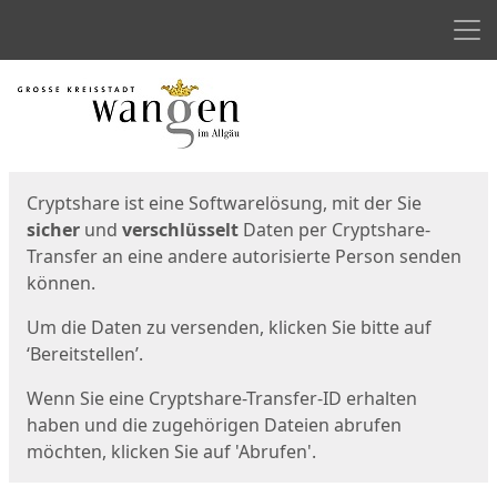
Men
Start
Startseite
Cryptshare ist eine Softwarelösung, mit der Sie
sicher
und
verschlüsselt
Daten per Cryptshare-
Transfer an eine andere autorisierte Person senden
können.
Um die Daten zu versenden, klicken Sie bitte auf
‘Bereitstellen’.
Wenn Sie eine Cryptshare-Transfer-ID erhalten
haben und die zugehörigen Dateien abrufen
möchten, klicken Sie auf 'Abrufen'.