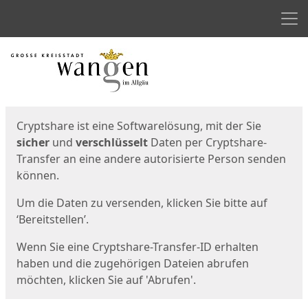
Men
Start
Startseite
Cryptshare ist eine Softwarelösung, mit der Sie
sicher
und
verschlüsselt
Daten per Cryptshare-
Transfer an eine andere autorisierte Person senden
können.
Um die Daten zu versenden, klicken Sie bitte auf
‘Bereitstellen’.
Wenn Sie eine Cryptshare-Transfer-ID erhalten
haben und die zugehörigen Dateien abrufen
möchten, klicken Sie auf 'Abrufen'.