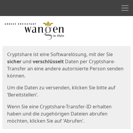
Men
Start
Startseite
Cryptshare ist eine Softwarelösung, mit der Sie
sicher
und
verschlüsselt
Daten per Cryptshare-
Transfer an eine andere autorisierte Person senden
können.
Um die Daten zu versenden, klicken Sie bitte auf
‘Bereitstellen’.
Wenn Sie eine Cryptshare-Transfer-ID erhalten
haben und die zugehörigen Dateien abrufen
möchten, klicken Sie auf 'Abrufen'.