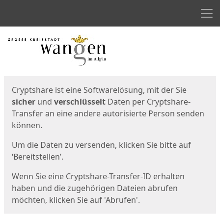
Men
Start
Startseite
Cryptshare ist eine Softwarelösung, mit der Sie
sicher
und
verschlüsselt
Daten per Cryptshare-
Transfer an eine andere autorisierte Person senden
können.
Um die Daten zu versenden, klicken Sie bitte auf
‘Bereitstellen’.
Wenn Sie eine Cryptshare-Transfer-ID erhalten
haben und die zugehörigen Dateien abrufen
möchten, klicken Sie auf 'Abrufen'.