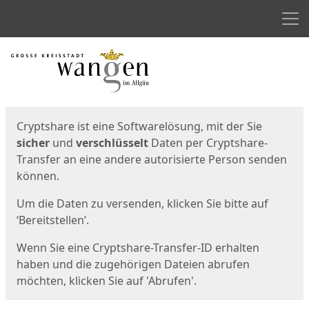
Men
Start
Startseite
Cryptshare ist eine Softwarelösung, mit der Sie
sicher
und
verschlüsselt
Daten per Cryptshare-
Transfer an eine andere autorisierte Person senden
können.
Um die Daten zu versenden, klicken Sie bitte auf
‘Bereitstellen’.
Wenn Sie eine Cryptshare-Transfer-ID erhalten
haben und die zugehörigen Dateien abrufen
möchten, klicken Sie auf 'Abrufen'.