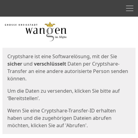
Men
Start
Startseite
Cryptshare ist eine Softwarelösung, mit der Sie
sicher
und
verschlüsselt
Daten per Cryptshare-
Transfer an eine andere autorisierte Person senden
können.
Um die Daten zu versenden, klicken Sie bitte auf
‘Bereitstellen’.
Wenn Sie eine Cryptshare-Transfer-ID erhalten
haben und die zugehörigen Dateien abrufen
möchten, klicken Sie auf 'Abrufen'.