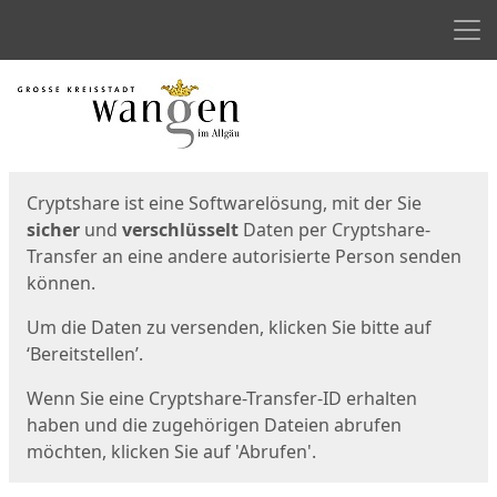
Men
Start
Startseite
Cryptshare ist eine Softwarelösung, mit der Sie
sicher
und
verschlüsselt
Daten per Cryptshare-
Transfer an eine andere autorisierte Person senden
können.
Um die Daten zu versenden, klicken Sie bitte auf
‘Bereitstellen’.
Wenn Sie eine Cryptshare-Transfer-ID erhalten
haben und die zugehörigen Dateien abrufen
möchten, klicken Sie auf 'Abrufen'.