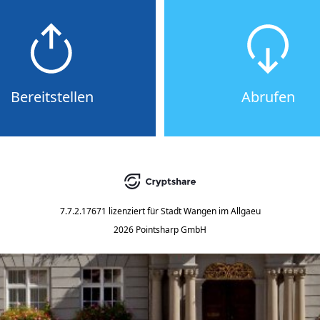
Bereitstellen
Abrufen
7.7.2.17671
lizenziert für
Stadt Wangen im Allgaeu
2026 Pointsharp GmbH