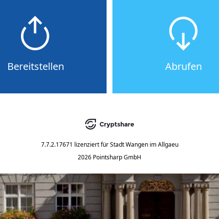
Bereitstellen
Abrufen
7.7.2.17671
lizenziert für
Stadt Wangen im Allgaeu
2026 Pointsharp GmbH