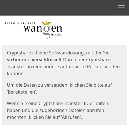
Men
Start
Startseite
Cryptshare ist eine Softwarelösung, mit der Sie
sicher
und
verschlüsselt
Daten per Cryptshare-
Transfer an eine andere autorisierte Person senden
können.
Um die Daten zu versenden, klicken Sie bitte auf
‘Bereitstellen’.
Wenn Sie eine Cryptshare-Transfer-ID erhalten
haben und die zugehörigen Dateien abrufen
möchten, klicken Sie auf 'Abrufen'.