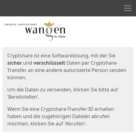
Men
Start
Startseite
Cryptshare ist eine Softwarelösung, mit der Sie
sicher
und
verschlüsselt
Daten per Cryptshare-
Transfer an eine andere autorisierte Person senden
können.
Um die Daten zu versenden, klicken Sie bitte auf
‘Bereitstellen’.
Wenn Sie eine Cryptshare-Transfer-ID erhalten
haben und die zugehörigen Dateien abrufen
möchten, klicken Sie auf 'Abrufen'.