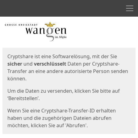
Men
Start
Startseite
Cryptshare ist eine Softwarelösung, mit der Sie
sicher
und
verschlüsselt
Daten per Cryptshare-
Transfer an eine andere autorisierte Person senden
können.
Um die Daten zu versenden, klicken Sie bitte auf
‘Bereitstellen’.
Wenn Sie eine Cryptshare-Transfer-ID erhalten
haben und die zugehörigen Dateien abrufen
möchten, klicken Sie auf 'Abrufen'.