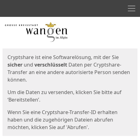
Men
Start
Startseite
Cryptshare ist eine Softwarelösung, mit der Sie
sicher
und
verschlüsselt
Daten per Cryptshare-
Transfer an eine andere autorisierte Person senden
können.
Um die Daten zu versenden, klicken Sie bitte auf
‘Bereitstellen’.
Wenn Sie eine Cryptshare-Transfer-ID erhalten
haben und die zugehörigen Dateien abrufen
möchten, klicken Sie auf 'Abrufen'.