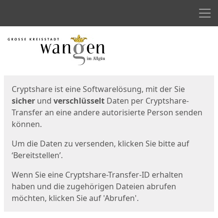
Men
Start
Startseite
Cryptshare ist eine Softwarelösung, mit der Sie
sicher
und
verschlüsselt
Daten per Cryptshare-
Transfer an eine andere autorisierte Person senden
können.
Um die Daten zu versenden, klicken Sie bitte auf
‘Bereitstellen’.
Wenn Sie eine Cryptshare-Transfer-ID erhalten
haben und die zugehörigen Dateien abrufen
möchten, klicken Sie auf 'Abrufen'.