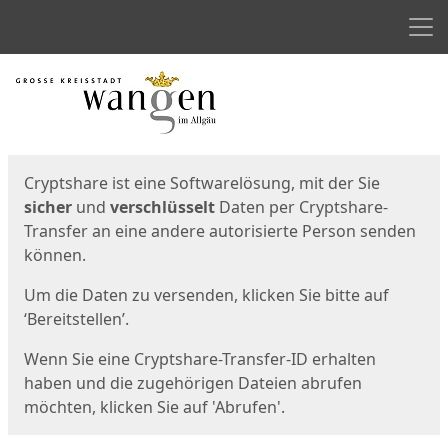
Men
Start
Startseite
Cryptshare ist eine Softwarelösung, mit der Sie
sicher
und
verschlüsselt
Daten per Cryptshare-
Transfer an eine andere autorisierte Person senden
können.
Um die Daten zu versenden, klicken Sie bitte auf
‘Bereitstellen’.
Wenn Sie eine Cryptshare-Transfer-ID erhalten
haben und die zugehörigen Dateien abrufen
möchten, klicken Sie auf 'Abrufen'.