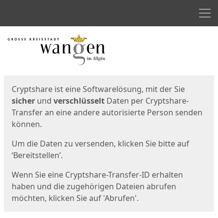
Men
Start
Startseite
Cryptshare ist eine Softwarelösung, mit der Sie
sicher
und
verschlüsselt
Daten per Cryptshare-
Transfer an eine andere autorisierte Person senden
können.
Um die Daten zu versenden, klicken Sie bitte auf
‘Bereitstellen’.
Wenn Sie eine Cryptshare-Transfer-ID erhalten
haben und die zugehörigen Dateien abrufen
möchten, klicken Sie auf 'Abrufen'.