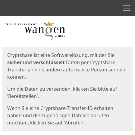
Men
Start
Startseite
Cryptshare ist eine Softwarelösung, mit der Sie
sicher
und
verschlüsselt
Daten per Cryptshare-
Transfer an eine andere autorisierte Person senden
können.
Um die Daten zu versenden, klicken Sie bitte auf
‘Bereitstellen’.
Wenn Sie eine Cryptshare-Transfer-ID erhalten
haben und die zugehörigen Dateien abrufen
möchten, klicken Sie auf 'Abrufen'.