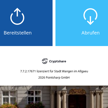
Bereitstellen
Abrufen
7.7.2.17671
lizenziert für
Stadt Wangen im Allgaeu
2026 Pointsharp GmbH