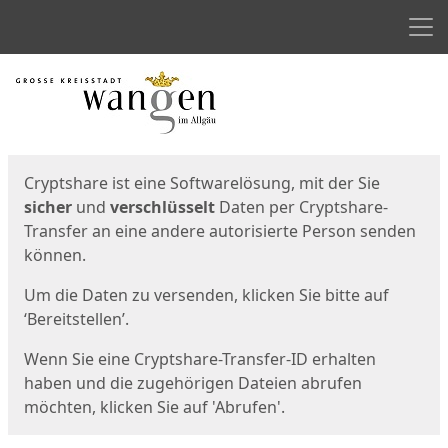
Men
Start
Startseite
Cryptshare ist eine Softwarelösung, mit der Sie
sicher
und
verschlüsselt
Daten per Cryptshare-
Transfer an eine andere autorisierte Person senden
können.
Um die Daten zu versenden, klicken Sie bitte auf
‘Bereitstellen’.
Wenn Sie eine Cryptshare-Transfer-ID erhalten
haben und die zugehörigen Dateien abrufen
möchten, klicken Sie auf 'Abrufen'.