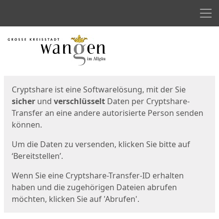
Men
Start
Startseite
Cryptshare ist eine Softwarelösung, mit der Sie
sicher
und
verschlüsselt
Daten per Cryptshare-
Transfer an eine andere autorisierte Person senden
können.
Um die Daten zu versenden, klicken Sie bitte auf
‘Bereitstellen’.
Wenn Sie eine Cryptshare-Transfer-ID erhalten
haben und die zugehörigen Dateien abrufen
möchten, klicken Sie auf 'Abrufen'.