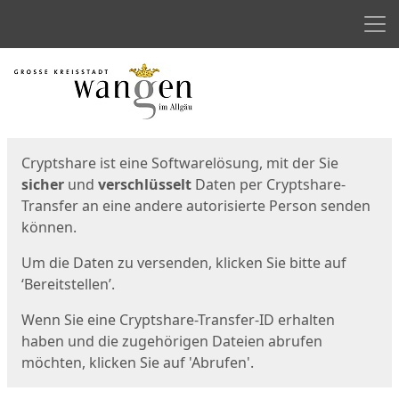
Men
Start
Startseite
Cryptshare ist eine Softwarelösung, mit der Sie
sicher
und
verschlüsselt
Daten per Cryptshare-
Transfer an eine andere autorisierte Person senden
können.
Um die Daten zu versenden, klicken Sie bitte auf
‘Bereitstellen’.
Wenn Sie eine Cryptshare-Transfer-ID erhalten
haben und die zugehörigen Dateien abrufen
möchten, klicken Sie auf 'Abrufen'.