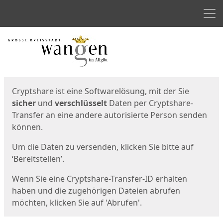
Men
Start
Startseite
Cryptshare ist eine Softwarelösung, mit der Sie
sicher
und
verschlüsselt
Daten per Cryptshare-
Transfer an eine andere autorisierte Person senden
können.
Um die Daten zu versenden, klicken Sie bitte auf
‘Bereitstellen’.
Wenn Sie eine Cryptshare-Transfer-ID erhalten
haben und die zugehörigen Dateien abrufen
möchten, klicken Sie auf 'Abrufen'.