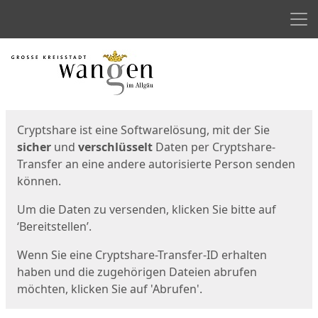
Men
Start
Startseite
Cryptshare ist eine Softwarelösung, mit der Sie
sicher
und
verschlüsselt
Daten per Cryptshare-
Transfer an eine andere autorisierte Person senden
können.
Um die Daten zu versenden, klicken Sie bitte auf
‘Bereitstellen’.
Wenn Sie eine Cryptshare-Transfer-ID erhalten
haben und die zugehörigen Dateien abrufen
möchten, klicken Sie auf 'Abrufen'.