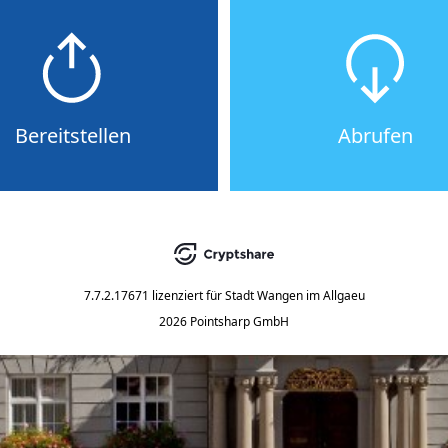
Bereitstellen
Abrufen
7.7.2.17671
lizenziert für
Stadt Wangen im Allgaeu
2026 Pointsharp GmbH