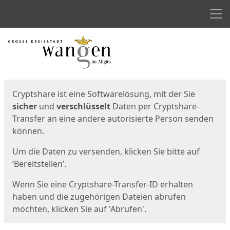
Men
Start
Startseite
Cryptshare ist eine Softwarelösung, mit der Sie
sicher
und
verschlüsselt
Daten per Cryptshare-
Transfer an eine andere autorisierte Person senden
können.
Um die Daten zu versenden, klicken Sie bitte auf
‘Bereitstellen’.
Wenn Sie eine Cryptshare-Transfer-ID erhalten
haben und die zugehörigen Dateien abrufen
möchten, klicken Sie auf 'Abrufen'.