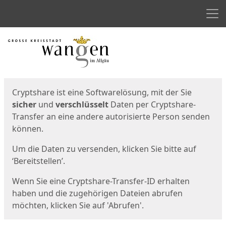
Men
Start
Startseite
Cryptshare ist eine Softwarelösung, mit der Sie
sicher
und
verschlüsselt
Daten per Cryptshare-
Transfer an eine andere autorisierte Person senden
können.
Um die Daten zu versenden, klicken Sie bitte auf
‘Bereitstellen’.
Wenn Sie eine Cryptshare-Transfer-ID erhalten
haben und die zugehörigen Dateien abrufen
möchten, klicken Sie auf 'Abrufen'.