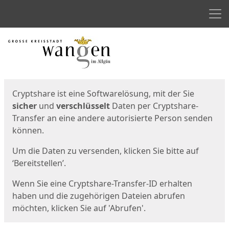
Men
Start
Startseite
Cryptshare ist eine Softwarelösung, mit der Sie
sicher
und
verschlüsselt
Daten per Cryptshare-
Transfer an eine andere autorisierte Person senden
können.
Um die Daten zu versenden, klicken Sie bitte auf
‘Bereitstellen’.
Wenn Sie eine Cryptshare-Transfer-ID erhalten
haben und die zugehörigen Dateien abrufen
möchten, klicken Sie auf 'Abrufen'.