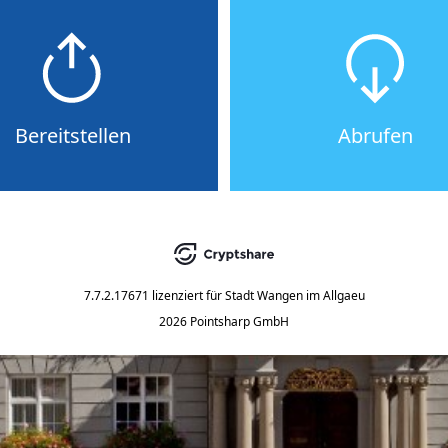
Bereitstellen
Abrufen
7.7.2.17671
lizenziert für
Stadt Wangen im Allgaeu
2026 Pointsharp GmbH