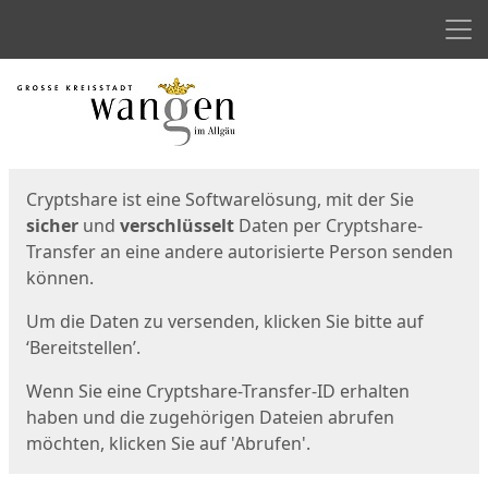
Men
Start
Startseite
Cryptshare ist eine Softwarelösung, mit der Sie
sicher
und
verschlüsselt
Daten per Cryptshare-
Transfer an eine andere autorisierte Person senden
können.
Um die Daten zu versenden, klicken Sie bitte auf
‘Bereitstellen’.
Wenn Sie eine Cryptshare-Transfer-ID erhalten
haben und die zugehörigen Dateien abrufen
möchten, klicken Sie auf 'Abrufen'.