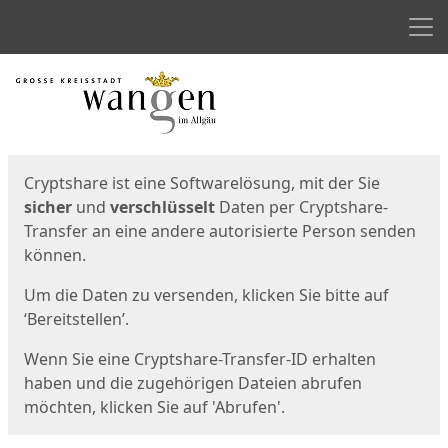
Men
Start
Startseite
Cryptshare ist eine Softwarelösung, mit der Sie
sicher
und
verschlüsselt
Daten per Cryptshare-
Transfer an eine andere autorisierte Person senden
können.
Um die Daten zu versenden, klicken Sie bitte auf
‘Bereitstellen’.
Wenn Sie eine Cryptshare-Transfer-ID erhalten
haben und die zugehörigen Dateien abrufen
möchten, klicken Sie auf 'Abrufen'.