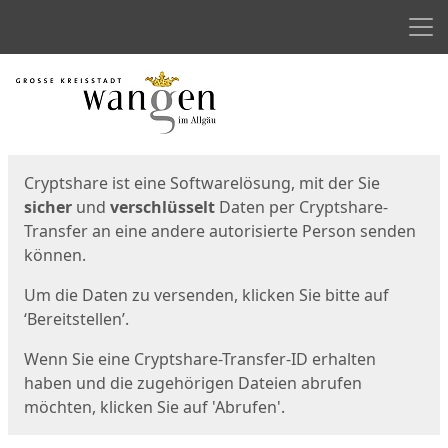
Men
Start
Startseite
Cryptshare ist eine Softwarelösung, mit der Sie
sicher
und
verschlüsselt
Daten per Cryptshare-
Transfer an eine andere autorisierte Person senden
können.
Um die Daten zu versenden, klicken Sie bitte auf
‘Bereitstellen’.
Wenn Sie eine Cryptshare-Transfer-ID erhalten
haben und die zugehörigen Dateien abrufen
möchten, klicken Sie auf 'Abrufen'.