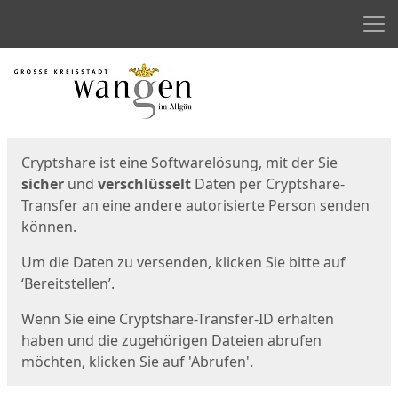
Men
Start
Startseite
Cryptshare ist eine Softwarelösung, mit der Sie
sicher
und
verschlüsselt
Daten per Cryptshare-
Transfer an eine andere autorisierte Person senden
können.
Um die Daten zu versenden, klicken Sie bitte auf
‘Bereitstellen’.
Wenn Sie eine Cryptshare-Transfer-ID erhalten
haben und die zugehörigen Dateien abrufen
möchten, klicken Sie auf 'Abrufen'.