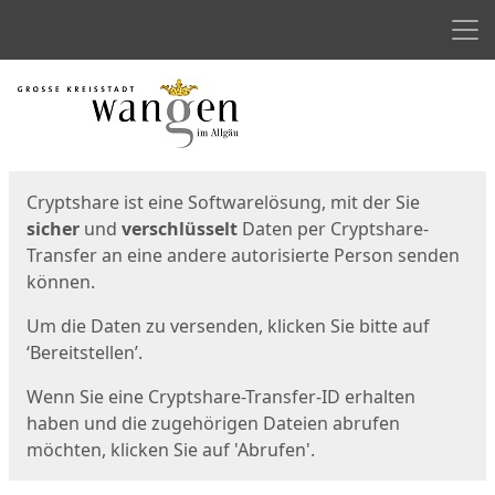
Men
Start
Startseite
Cryptshare ist eine Softwarelösung, mit der Sie
sicher
und
verschlüsselt
Daten per Cryptshare-
Transfer an eine andere autorisierte Person senden
können.
Um die Daten zu versenden, klicken Sie bitte auf
‘Bereitstellen’.
Wenn Sie eine Cryptshare-Transfer-ID erhalten
haben und die zugehörigen Dateien abrufen
möchten, klicken Sie auf 'Abrufen'.