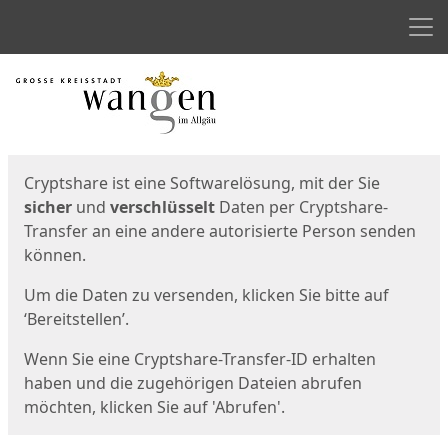
Men
Start
Startseite
Cryptshare ist eine Softwarelösung, mit der Sie
sicher
und
verschlüsselt
Daten per Cryptshare-
Transfer an eine andere autorisierte Person senden
können.
Um die Daten zu versenden, klicken Sie bitte auf
‘Bereitstellen’.
Wenn Sie eine Cryptshare-Transfer-ID erhalten
haben und die zugehörigen Dateien abrufen
möchten, klicken Sie auf 'Abrufen'.