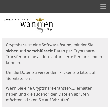
Men
Start
Startseite
Cryptshare ist eine Softwarelösung, mit der Sie
sicher
und
verschlüsselt
Daten per Cryptshare-
Transfer an eine andere autorisierte Person senden
können.
Um die Daten zu versenden, klicken Sie bitte auf
‘Bereitstellen’.
Wenn Sie eine Cryptshare-Transfer-ID erhalten
haben und die zugehörigen Dateien abrufen
möchten, klicken Sie auf 'Abrufen'.