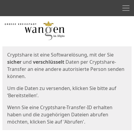
Men
Start
Startseite
Cryptshare ist eine Softwarelösung, mit der Sie
sicher
und
verschlüsselt
Daten per Cryptshare-
Transfer an eine andere autorisierte Person senden
können.
Um die Daten zu versenden, klicken Sie bitte auf
‘Bereitstellen’.
Wenn Sie eine Cryptshare-Transfer-ID erhalten
haben und die zugehörigen Dateien abrufen
möchten, klicken Sie auf 'Abrufen'.