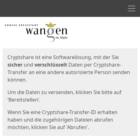
Men
Start
Startseite
Cryptshare ist eine Softwarelösung, mit der Sie
sicher
und
verschlüsselt
Daten per Cryptshare-
Transfer an eine andere autorisierte Person senden
können.
Um die Daten zu versenden, klicken Sie bitte auf
‘Bereitstellen’.
Wenn Sie eine Cryptshare-Transfer-ID erhalten
haben und die zugehörigen Dateien abrufen
möchten, klicken Sie auf 'Abrufen'.