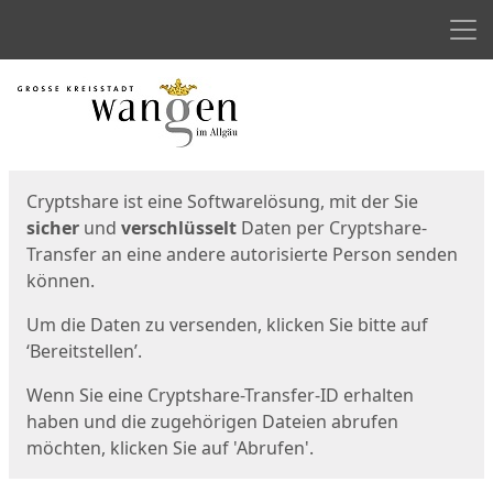
Men
Start
Startseite
Cryptshare ist eine Softwarelösung, mit der Sie
sicher
und
verschlüsselt
Daten per Cryptshare-
Transfer an eine andere autorisierte Person senden
können.
Um die Daten zu versenden, klicken Sie bitte auf
‘Bereitstellen’.
Wenn Sie eine Cryptshare-Transfer-ID erhalten
haben und die zugehörigen Dateien abrufen
möchten, klicken Sie auf 'Abrufen'.