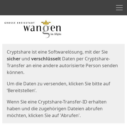
Men
Start
Startseite
Cryptshare ist eine Softwarelösung, mit der Sie
sicher
und
verschlüsselt
Daten per Cryptshare-
Transfer an eine andere autorisierte Person senden
können.
Um die Daten zu versenden, klicken Sie bitte auf
‘Bereitstellen’.
Wenn Sie eine Cryptshare-Transfer-ID erhalten
haben und die zugehörigen Dateien abrufen
möchten, klicken Sie auf 'Abrufen'.