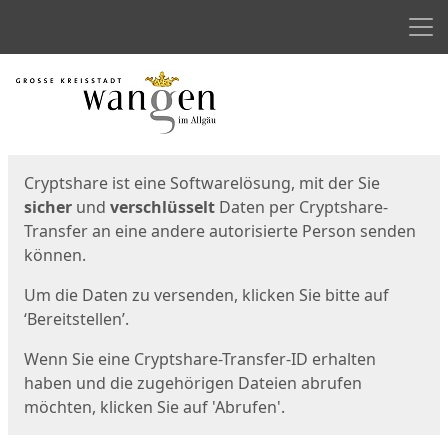
Men
Start
Startseite
Cryptshare ist eine Softwarelösung, mit der Sie
sicher
und
verschlüsselt
Daten per Cryptshare-
Transfer an eine andere autorisierte Person senden
können.
Um die Daten zu versenden, klicken Sie bitte auf
‘Bereitstellen’.
Wenn Sie eine Cryptshare-Transfer-ID erhalten
haben und die zugehörigen Dateien abrufen
möchten, klicken Sie auf 'Abrufen'.