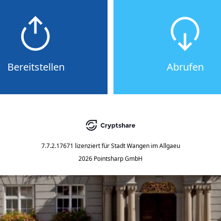
Bereitstellen
Abrufen
7.7.2.17671
lizenziert für
Stadt Wangen im Allgaeu
2026 Pointsharp GmbH